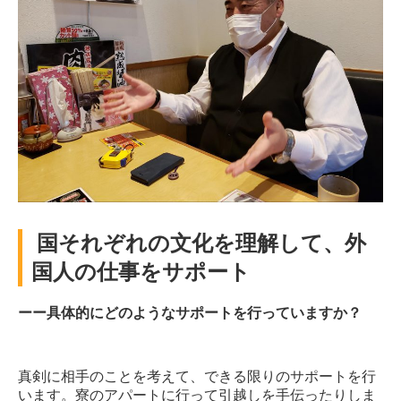
国それぞれの文化を理解して、外
国人の仕事をサポート
ーー具体的にどのようなサポートを行っていますか？
真剣に相手のことを考えて、できる限りのサポートを行
います。寮のアパートに行って引越しを手伝ったりしま