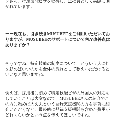
ンさん。特定技能ビザを取得し、正社員として実際に働
かれています。
ーー現在も、引き続きMUSUBEEをご利用いただいてお
りますが、MUSUBEEのサポートについて何か改善点は
ありますか？
そうですね、特定技能の制度について、どういう人に何
を頼めばいいのかを全体の流れとして教えいただけると
いいなと思いますね。
例えば、採用後に初めて特定技能ビザの外国人の対応を
していくことは大変なので、MUSUBEEさんの紹介でこ
の方に頼めば大丈夫という登録支援機関の方を事前に紹
介いただくなど、最終的に登録支援機関も含めた費用が
どれくらいかという点を伝えてほしいですね。