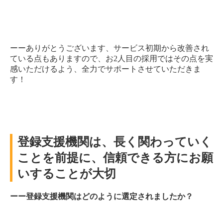
ーーありがとうございます、サービス初期から改善され
ている点もありますので、お2人目の採用ではその点を実
感いただけるよう、全力でサポートさせていただきま
す！
登録支援機関は、長く関わっていく
ことを前提に、信頼できる方にお願
いすることが大切
ーー登録支援機関はどのように選定されましたか？