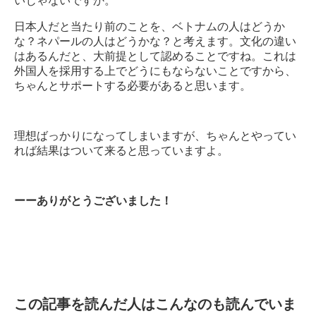
いじゃないですか。
日本人だと当たり前のことを、ベトナムの人はどうか
な？ネパールの人はどうかな？と考えます。文化の違い
はあるんだと、大前提として認めることですね。これは
外国人を採用する上でどうにもならないことですから、
ちゃんとサポートする必要があると思います。
理想ばっかりになってしまいますが、ちゃんとやってい
れば結果はついて来ると思っていますよ。
ーーありがとうございました！
この記事を読んだ人はこんなのも読んでいま