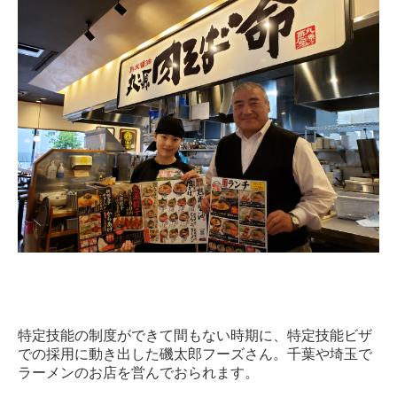
特定技能の制度ができて間もない時期に、特定技能ビザ
での採用に動き出した磯太郎フーズさん。千葉や埼玉で
ラーメンのお店を営んでおられます。