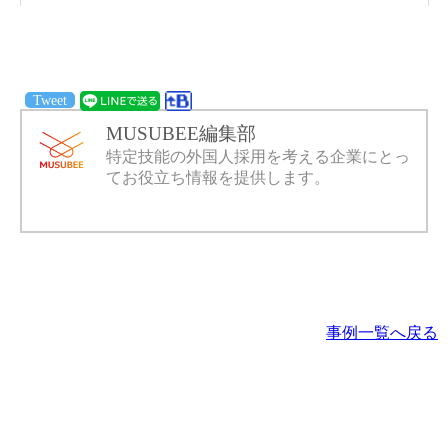
Tweet
MUSUBEE編集部
特定技能の外国人採用を考える企業にとっ
てお役立ち情報を提供します。
事例一覧へ戻る