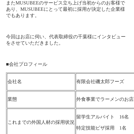
またMUSUBEEのサービス立ち上げ当初からのお客様で
あり、MUSUBEEにとって最初に採用が決定した企業様
でもあります。
今回はお店に伺い、代表取締役の千葉様にインタビュー
をさせていただきました。
■会社プロフィール
会社名
有限会社磯太郎フーズ
業態
外食事業でラーメンのお店
留学生アルバイト 16名
これまでの外国人材の採用状況
特定技能ビザ採用 1名