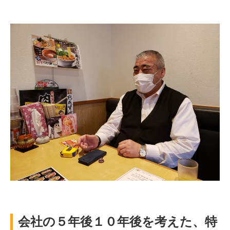
会社の５年後１０年後を考えた、特