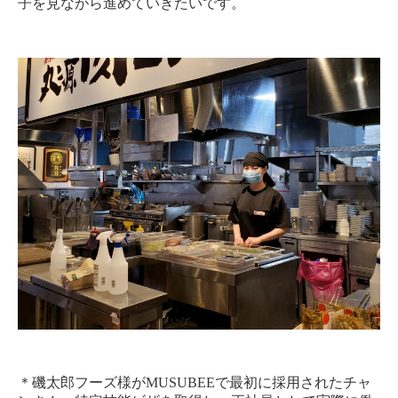
子を見ながら進めていきたいです。
＊磯太郎フーズ様がMUSUBEEで最初に採用されたチャ