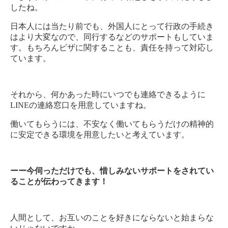
したね。
日本人には当たり前でも、外国人にとって行政の手続き
はより大変なので、同行するなどのサポートもしていま
す。もちろんビザに関することも、責任を持って対応し
ています。
それから、何かあった時にいつでも連絡できるように
LINEの連絡窓口を用意していますね。
働いてもらうには、不安なく働いてもらうだけの精神的
に安定できる環境を用意したいと考えています。
ーー今伺っただけでも、惜しみないサポートをされてい
ることが伝わってきます！
人間として、お互いのことを好きにならないと始まらな