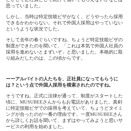
思っていました。
しかし、当時は特定技能ビザがなく、どうやったら採用
できるかわからない。それで外国人採用はやっていない
というような状況でした。
そして去年の春ぐらいですね、ちょうど特定技能ビザの
制度ができたのを聞いて、「これは本気で外国人社員の
採用を進めないとまずいぞ」と思いました。本格的に取
り組みだしたのは、この頃からです。
ーーアルバイトの人たちを、正社員になってもらうに
は？という点で外国人採用を模索された
の
ですね。
そうですね。正式に法律が通って、制度がスタートした
頃に、MUSUBEEさんからもお電話がありました。真剣
に特定技能ビザでの採用を考えていて、ちょうどタイミ
ングが合ったのが一番の理由です。一度MUSUBEEさん
から詳しくお話を聞いて、まずはやってみようと思いサ
ービスの利用を始めました。