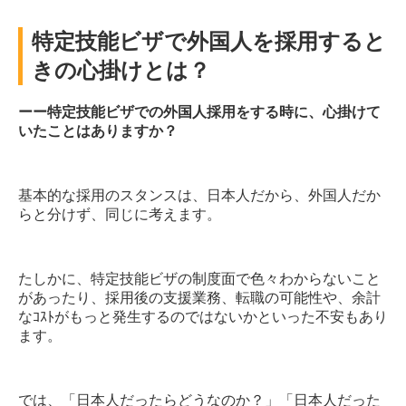
特定技能ビザで外国人を採用すると
きの心掛けとは？
ーー特定技能ビザでの外国人採用をする時に、心掛けて
いたことはありますか？
基本的な採用のスタンスは、日本人だから、外国人だか
らと分けず、同じに考えます。
たしかに、特定技能ビザの制度面で色々わからないこと
があったり、採用後の支援業務、転職の可能性や、余計
なｺｽﾄがもっと発生するのではないかといった不安もあり
ます。
では、「日本人だったらどうなのか？」「日本人だった