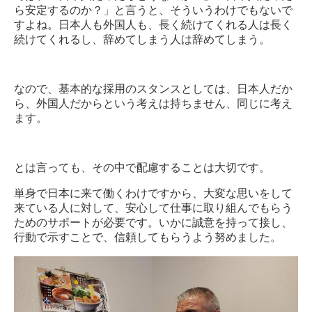
ら安定するのか？」と言うと、そういうわけでもないで
すよね。日本人も外国人も、長く続けてくれる人は長く
続けてくれるし、辞めてしまう人は辞めてしまう。
なので、基本的な採用のスタンスとしては、日本人だか
ら、外国人だからという考えは持ちません、同じに考え
ます。
とは言っても、その中で配慮することは大切です。
単身で日本に来て働くわけですから、大変な思いをして
来ている人に対して、安心して仕事に取り組んでもらう
ためのサポートが必要です。いかに誠意を持って接し、
行動で示すことで、信頼してもらうよう努めました。