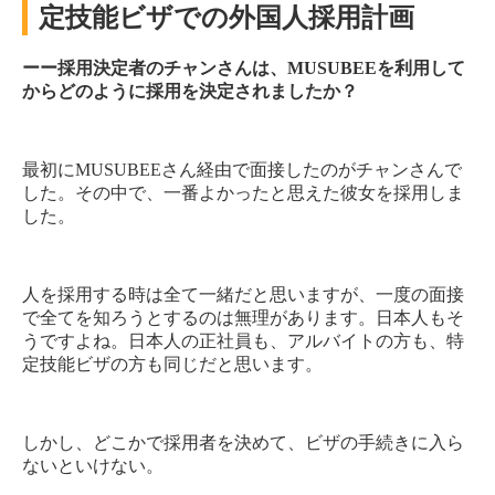
定技能ビザでの外国人採用計画
ーー採用決定者のチャンさんは、MUSUBEEを利用して
からどのように採用を決定されましたか？
最初にMUSUBEEさん経由で面接したのがチャンさんで
した。その中で、一番よかったと思えた彼女を採用しま
した。
人を採用する時は全て一緒だと思いますが、一度の面接
で全てを知ろうとするのは無理があります。日本人もそ
うですよね。日本人の正社員も、アルバイトの方も、特
定技能ビザの方も同じだと思います。
しかし、どこかで採用者を決めて、ビザの手続きに入ら
ないといけない。