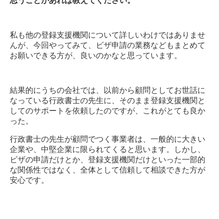
思うことがあれば教えてください。
私も他の登録支援機関について詳しいわけではありませ
んが、今回やってみて、ビザ申請の業務などもまとめて
お願いできる方が、良いのかなと思っています。
結果的にうちの会社では、以前から顧問としてお世話に
なっている行政書士の先生に、そのまま登録支援機関と
してのサポートを依頼したのですが、これがとても良か
った。
行政書士の先生が顧問でつく事業者は、一般的に大きい
企業や、中堅企業に限られてくると思います。しかし、
ビザの申請だけとか、登録支援機関だけといった一部的
な関係性ではなく、全体として信頼して相談できた方が
安心です。