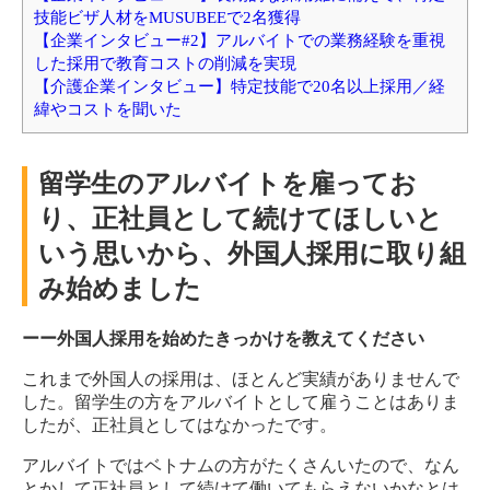
技能ビザ人材をMUSUBEEで2名獲得
【企業インタビュー#2】アルバイトでの業務経験を重視
した採用で教育コストの削減を実現
【介護企業インタビュー】特定技能で20名以上採用／経
緯やコストを聞いた
留学生のアルバイトを雇ってお
り、正社員として続けてほしいと
いう思いから、外国人採用に取り組
み始めました
ーー外国人採用を始めたきっかけを教えてください
これまで外国人の採用は、ほとんど実績がありませんで
した。留学生の方をアルバイトとして雇うことはありま
したが、正社員としてはなかったです。
アルバイトではベトナムの方がたくさんいたので、なん
とかして正社員として続けて働いてもらえないかなとは