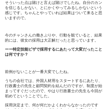
そういった点は賭けと言えば賭けでしたね。自分のカン
を信じるしかない、とにかくやってみるしかないという
感じです。ちゃんとやっていれば結果はついて来ると思
いますので。
今のチャンさんの働きぶりや、行動を観ていると、結果
的には、彼女の採用は大正解だったと思っています。
ーー特定技能ビザで採用するにあたって大変だったこと
は何ですか？
前例がないことが一番大変でしたね。
うちの会社では、外国人材用をスタートするにあたり、
行政書士の先生と顧問契約を結んだのですが、制度が始
まってすぐだったので、やはり行政書士の先生も今回が
初めてということでした。
採用決定まで、何が何だかよくわからなかったのです