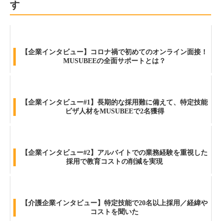
す
【企業インタビュー】コロナ禍で初めてのオンライン面接！
MUSUBEEの全面サポートとは？
【企業インタビュー#1】長期的な採用難に備えて、特定技能
ビザ人材をMUSUBEEで2名獲得
【企業インタビュー#2】アルバイトでの業務経験を重視した
採用で教育コストの削減を実現
【介護企業インタビュー】特定技能で20名以上採用／経緯や
コストを聞いた