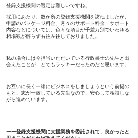
登録支援機関の選定は難しいですね。
採用にあたり、数か所の登録支援機関を訪ねましたが、
申請のパッケージ料金、月々のサポート料金、サポート
内容などについては、色々な項目が千差万別でいわゆる
相場観が解らず右往左往しておりました。
私の場合には今担当いただいている行政書士の先生と出
会えたことが、とてもラッキーだったのだと思います。
お互いに長く一緒にビジネスをしましょうという前提の
もと、志が一致している先生なので、安心して相談しな
がら進めています。
ーー登録支援機関に支援業務を委託されて、良かったと