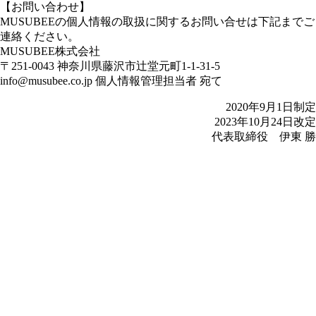
【お問い合わせ】
MUSUBEEの個人情報の取扱に関するお問い合せは下記までご
連絡ください。
MUSUBEE株式会社
〒251-0043 神奈川県藤沢市辻堂元町1-1-31-5
info@musubee.co.jp 個人情報管理担当者 宛て
2020年9月1日制定
2023年10月24日改定
代表取締役 伊東 勝