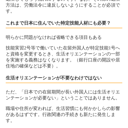
方法は、労働法令に違反しないようにすることが必須で
す。
これまで日本に住んでいた特定技能人材にも必要？
明らかに問題がなければ省略できる項目もある
技能実習2号等で働いていた在留外国人が特定技能1号へ
と資格を変更するとき、生活オリエンテーションの一部
を実施する義務はなくなります。（銀行口座の開設や居
住地の確保などは不要）。
生活オリエンテーションが不要なわけではない
ただ、「日本での在留期間が長い外国人には生活オリエ
ンテーションが必要ない」ということではありません。
職場や住所が変われば、生活習慣にも何かかしらの影響
があるはずです。行政関連の手続きも新たに発生しま
す。