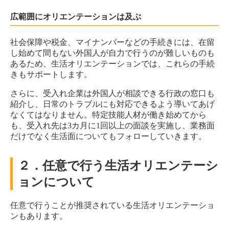
広範囲にオリエンテーションは及ぶ
社会保障や税金、マイナンバーなどの手続きには、在留
し始めて間もない外国人が自力で行うのが難しいものも
あるため、生活オリエンテーションでは、これらの手続
きもサポートします。
さらに、受入れ企業は外国人が相談できる行政の窓口も
紹介し、日常のトラブルにも対応できるよう導いてあげ
なくてはなりません。特定技能人材が働き始めてから
も、受入れ先は3カ月に1回以上の面談を実施し、業務面
だけでなく生活面についてもフォローしていきます。
２．任意で行う生活オリエンテーシ
ョンについて
任意で行うことが推奨されている生活オリエンテーショ
ンもあります。