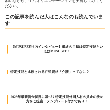
添いながら、生活オリエンテーションを実施してみてく
ださい。
この記事を読んだ人はこんなのも読んでいま
す
【MUSUBEE社内インタビュー】最終の目標は特定技能とい
えばMUSUBEE！
特定技能と比較される在留資格「介護」ってなに？
2023年最新賃金状況に基づく特定技能外国人材の賃金の決め
方をご提案！テンプレート付きであり！