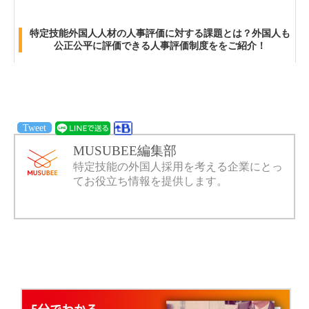
特定技能外国人人材の人事評価に対する課題とは？外国人も
公正公平に評価できる人事評価制度ををご紹介！
Tweet
MUSUBEE編集部
特定技能の外国人採用を考える企業にとっ
てお役立ち情報を提供します。