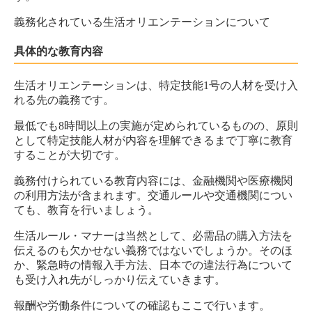
義務化されている生活オリエンテーションについて
具体的な教育内容
生活オリエンテーションは、特定技能1号の人材を受け入
れる先の義務です。
最低でも8時間以上の実施が定められているものの、原則
として特定技能人材が内容を理解できるまで丁寧に教育
することが大切です。
義務付けられている教育内容には、金融機関や医療機関
の利用方法が含まれます。交通ルールや交通機関につい
ても、教育を行いましょう。
生活ルール・マナーは当然として、必需品の購入方法を
伝えるのも欠かせない義務ではないでしょうか。そのほ
か、緊急時の情報入手方法、日本での違法行為について
も受け入れ先がしっかり伝えていきます。
報酬や労働条件についての確認もここで行います。