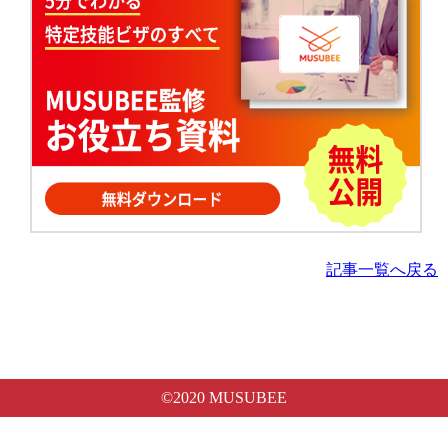
記事一覧へ戻る
©2020 MUSUBEE