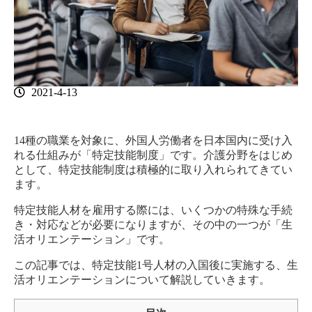
2021-4-13
14種の職業を対象に、外国人労働者を日本国内に受け入
れる仕組みが「特定技能制度」です。介護分野をはじめ
として、特定技能制度は積極的に取り入れられてきてい
ます。
特定技能人材を雇用する際には、いくつかの特殊な手続
き・対応などが必要になりますが、その中の一つが「生
活オリエンテーション」です。
この記事では、特定技能1号人材の入国後に実施する、生
活オリエンテーションについて解説していきます。