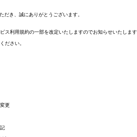
いただき、誠にありがとうございます。
サービス利用規約の一部を改定いたしますのでお知らせいたしま
ください。
変更
記