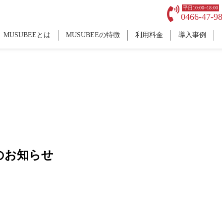
平日10:00~18:00
0466-47-9
MUSUBEEとは
MUSUBEEの特徴
利用料金
導入事例
のお知らせ