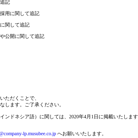
追記
採用に関して追記
に関して追記
や公開に関して追記
いただくことで、
なします。ご了承ください。
ンドネシア語）に関しては、2020年4月1日に掲載いたしま
o@company-lp.musubee.co.jp
へお願いいたします。