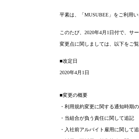
平素は、「MUSUBEE」をご利用
このたび、2020年4月1日付で、
変更点に関しましては、以下をご覧
■改定日
2020年4月1日
■変更の概要
・利用規約変更に関する通知時期の
・当組合が負う責任に関して追記
・入社前アルバイト雇用に関して追