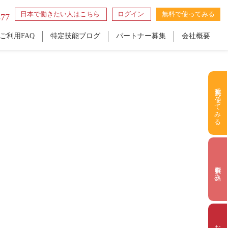
日本で働きたい人はこちら
ログイン
無料で使ってみる
877
ご利用FAQ
特定技能ブログ
パートナー募集
会社概要
無料で使ってみる
資料申し込み