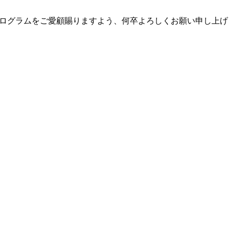
びプログラムをご愛顧賜りますよう、何卒よろしくお願い申し上