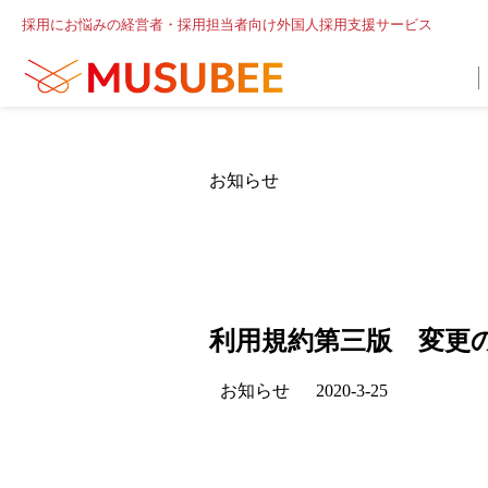
採用にお悩みの経営者・採用担当者向け外国人採用支援サービス
お知らせ
利用規約第三版 変更
お知らせ
2020-3-25