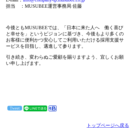
担当 ：MUSUBEE運営事務局 佐藤
今後ともMUSUBEEでは、「日本に来た人へ 働く喜び
と幸せを」というビジョンに基づき、今後もより多くの
お客様に便利かつ安心してご利用いただける採用支援サ
ービスを目指し、邁進して参ります。
引き続き、変わらぬご愛顧を賜りますよう、宜しくお願
い申し上げます。
Tweet
トップページへ戻る