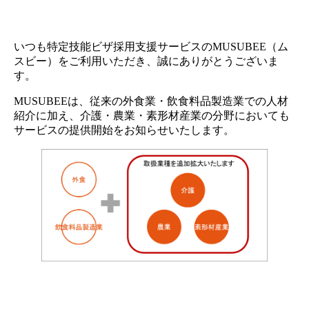
いつも特定技能ビザ採用支援サービスのMUSUBEE（ム
スビー）をご利用いただき、誠にありがとうございま
す。
MUSUBEEは、従来の外食業・飲食料品製造業での人材
紹介に加え、介護・農業・素形材産業の分野においても
サービスの提供開始をお知らせいたします。