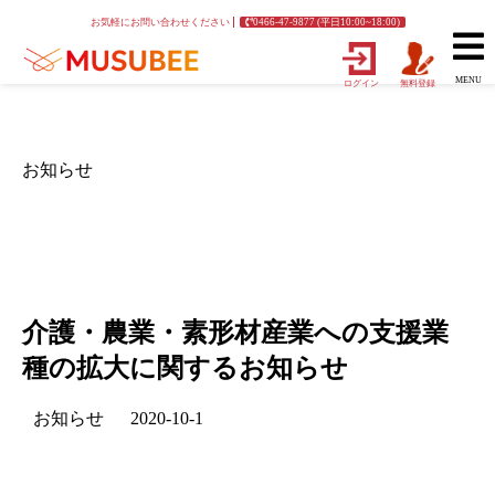
お気軽にお問い合わせください
0466-47-9877 (平日10:00~18:00)
MENU
ログイン
無料登録
お知らせ
介護・農業・素形材産業への支援業
種の拡大に関するお知らせ
お知らせ
2020-10-1