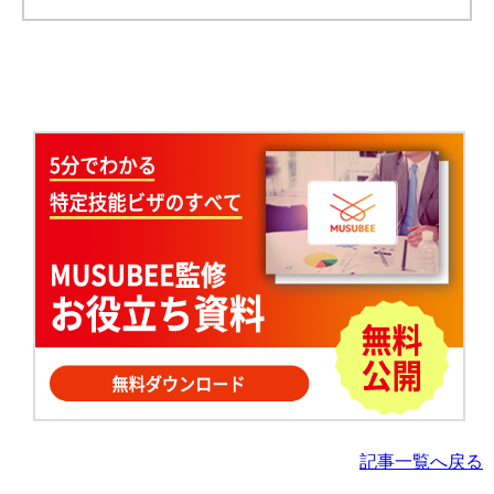
記事一覧へ戻る