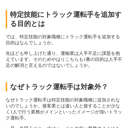
特定技能にトラック運転手を追加す
る目的とは
では、特定技能の対象職種にトラック運転手を追加する
目的はなんでしょうか。
先ほども申し上げた通り、運輸業は人手不足に課題を抱
えています。そのためやはりこちらも1番の目的は人手不
足の解消と言えるのではないでしょうか。
なぜトラック運転手は対象外？
なぜトラック運転手は特定技能の対象職種に追加されな
いのでしょうか。接客業とは違い人と接することが少な
く1人で行う業務がメインといったイメージが強いトラッ
ク運転手。