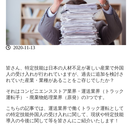
2020-11-13
皆さん、特定技能は日本の人材不足が著しい産業で外国
人の受け入れが行われていますが、過去に追加を検討さ
れていた産業・業種があることをご存じでしたか？
それはコンビニエンスストア業界・運送業界（トラック
運転手）・廃棄物処理業界（原発）の3つです。
こちらの記事では、運送業界で働くトラック運転として
の特定技能外国人の受け入れに関して、現状や特定技能
導入の今後に関して等を皆さんにご紹介いたします！