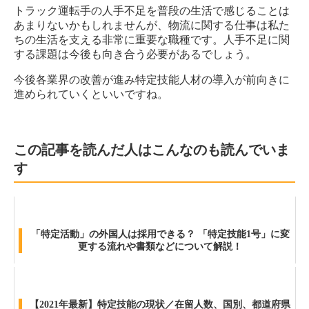
トラック運転手の人手不足を普段の生活で感じることは
あまりないかもしれませんが、物流に関する仕事は私た
ちの生活を支える非常に重要な職種です。人手不足に関
する課題は今後も向き合う必要があるでしょう。
今後各業界の改善が進み特定技能人材の導入が前向きに
進められていくといいですね。
この記事を読んだ人はこんなのも読んでいま
す
「特定活動」の外国人は採用できる？ 「特定技能1号」に変
更する流れや書類などについて解説！
【2021年最新】特定技能の現状／在留人数、国別、都道府県