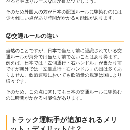
べるとやはりルーズな面が目立つでしょう。
そのため外国人の方が日本の配送ルールに馴染むのには
少々難しい点があり時間がかかる可能性があります。
②交通ルールの違い
当然のことですが、日本で当たり前に認識されている交
通ルールが海外では当たり前でないことはあり得ます。
例えば、日本では「左側通行・右ハンドル」が当たり前
ですが海外では「左側通行・右ハンドル」の国は多くあ
りません。飲酒運転においても飲酒量の規定は国により
様々です。
そのため、この点に関しても日本の交通ルールに馴染む
のに時間がかかる可能性があります。
トラック運転手が追加されるメリ
ット・デメリットは？