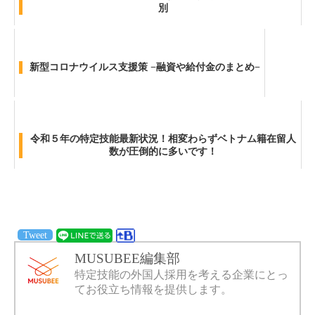
別
新型コロナウイルス支援策 −融資や給付金のまとめ−
令和５年の特定技能最新状況！相変わらずベトナム籍在留人
数が圧倒的に多いです！
Tweet
MUSUBEE編集部
特定技能の外国人採用を考える企業にとっ
てお役立ち情報を提供します。