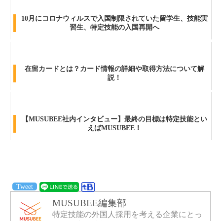
10月にコロナウィルスで入国制限されていた留学生、技能実
習生、特定技能の入国再開へ
在留カードとは？カード情報の詳細や取得方法について解
説！
【MUSUBEE社内インタビュー】最終の目標は特定技能とい
えばMUSUBEE！
Tweet
MUSUBEE編集部
特定技能の外国人採用を考える企業にとっ