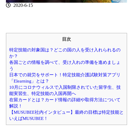
2020-6-15
目次
特定技能の対象国は？どこの国の人を受け入れられるの
か？
各国ごとの情報を調べて、受け入れの準備を進めましょ
う
日本での就労をサポート！特定技能介護試験対策アプリ
「Elearning」とは？
10月にコロナウィルスで入国制限されていた留学生、技
能実習生、特定技能の入国再開へ
在留カードとは？カード情報の詳細や取得方法について
解説！
【MUSUBEE社内インタビュー】最終の目標は特定技能と
いえばMUSUBEE！