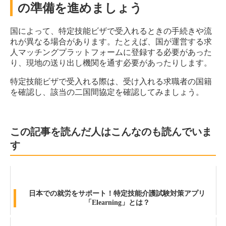
の準備を進めましょう
国によって、特定技能ビザで受入れるときの手続きや流
れが異なる場合があります。たとえば、国が運営する求
人マッチングプラットフォームに登録する必要があった
り、現地の送り出し機関を通す必要があったりします。
特定技能ビザで受入れる際は、受け入れる求職者の国籍
を確認し、該当の二国間協定を確認してみましょう。
この記事を読んだ人はこんなのも読んでいま
す
日本での就労をサポート！特定技能介護試験対策アプリ
「Elearning」とは？