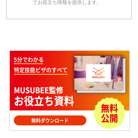
てお役立ち情報を提供します。