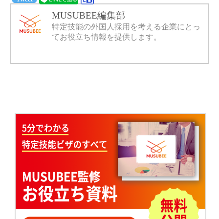
MUSUBEE編集部
特定技能の外国人採用を考える企業にとっ
てお役立ち情報を提供します。