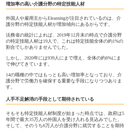
増加率の高い介護分野の特定技能人材
外国人や雇用主からElearningが注目されているのは、介
護分野の特定技能人材が増加傾向にあるからです。
法務省の統計によれば、2019年12月末の時点で介護分野
の特定技能人材は19人で、これは特定技能全体の約1%の
割合でしかありませんでした。
しかし、2020年には939人にまで増え、全体の約6%にま
で伸びてきています。
14の職種の中ではもっとも高い増加率となっており、介
護分野で労働力を確保する重要な手段になりつつありま
す。
人手不足解消の手段として期待されている
そもそも特定技能人材制度が始まった時点では、政府は5
年間で最大35万人の外国人を受け入れる見込みでした。
そして、そのうち6万人が介護分野に就労することを期待