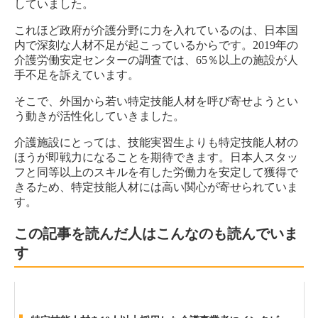
していました。
これほど政府が介護分野に力を入れているのは、日本国
内で深刻な人材不足が起こっているからです。2019年の
介護労働安定センターの調査では、65％以上の施設が人
手不足を訴えています。
そこで、外国から若い特定技能人材を呼び寄せようとい
う動きが活性化していきました。
介護施設にとっては、技能実習生よりも特定技能人材の
ほうが即戦力になることを期待できます。日本人スタッ
フと同等以上のスキルを有した労働力を安定して獲得で
きるため、特定技能人材には高い関心が寄せられていま
す。
この記事を読んだ人はこんなのも読んでいま
す