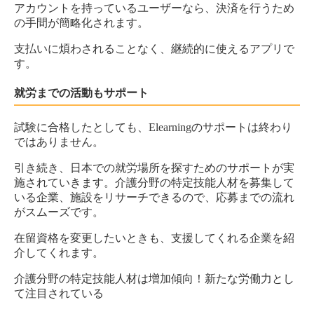
アカウントを持っているユーザーなら、決済を行うため
の手間が簡略化されます。
支払いに煩わされることなく、継続的に使えるアプリで
す。
就労までの活動もサポート
試験に合格したとしても、Elearningのサポートは終わり
ではありません。
引き続き、日本での就労場所を探すためのサポートが実
施されていきます。介護分野の特定技能人材を募集して
いる企業、施設をリサーチできるので、応募までの流れ
がスムーズです。
在留資格を変更したいときも、支援してくれる企業を紹
介してくれます。
介護分野の特定技能人材は増加傾向！新たな労働力とし
て注目されている