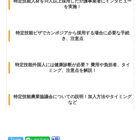
特定技能人材を10人以上採用した介護事業者にインタビュー
を実施！
特定技能ビザでカンボジアから採用する場合に必要な手続
き、注意点
特定技能外国人には健康診断が必要？ 費用や負担者、タイ
ミング、注意点を解説！
特定技能農業協議会についての説明！加入方法やタイミング
など
Tweet