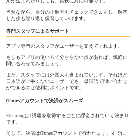
ルが生まれたりしても、柔軟に対応可能です。
当然ながら、自分の正解率もチェックできますし、解答
した後も繰り返し復習していけます。
専門スタッフによるサポート
アプリ専門のスタッフがユーザーを支えてくれます。
もしもアプリの使い方で分からない点があれば、気軽に
問い合わせてみましょう。
また、スタッフには外国人も含まれています。それほど
日本語が上手くないユーザーでも、母国語で問い合わせ
ができるのは便利なポイントです。
iTunesアカウントで決済がスムーズ
Elearningは1講座を取得するごとに課金されていく決まり
です。
そして、決済はiTunesアカウントで行われます。すでに