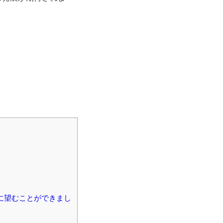
考に望むことができまし