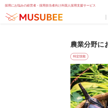
採用にお悩みの経営者・採用担当者向け外国人採用支援サービス
農業分野に
特定技能