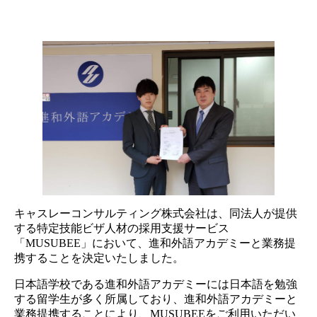
キャスレーコンサルティング株式会社は、同法人が提供
する特定技能ビザ人材の採用支援サービス
「MUSUBEE」において、進和外語アカデミーと業務提
携することを決定いたしました。
日本語学校である進和外語アカデミーには日本語を勉強
する留学生が多く所属しており、進和外語アカデミーと
業務提携することにより、MUSUBEEをご利用いただい