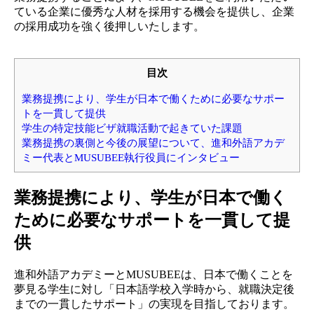
ている企業に優秀な人材を採用する機会を提供し、企業
の採用成功を強く後押しいたします。
目次
業務提携により、学生が日本で働くために必要なサポー
トを一貫して提供
学生の特定技能ビザ就職活動で起きていた課題
業務提携の裏側と今後の展望について、進和外語アカデ
ミー代表とMUSUBEE執行役員にインタビュー
業務提携により、学生が日本で働く
ために必要なサポートを一貫して提
供
進和外語アカデミーとMUSUBEEは、日本で働くことを
夢見る学生に対し「日本語学校入学時から、就職決定後
までの一貫したサポート」の実現を目指しております。