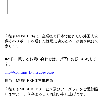
今後もMUSUBEEは、企業様と日本で働きたい外国人求
職者のサポートを通した採用成功のため、改善を続けて
参ります。
■本件に関するお問い合わせは、以下にお願いいたしま
す。
info@company-lp.musubee.co.jp
担当：MUSUBEE運営事務局
今後ともMUSUBEEサービス及びプログラムをご愛顧賜
りますよう、何卒よろしくお願い申し上げます。