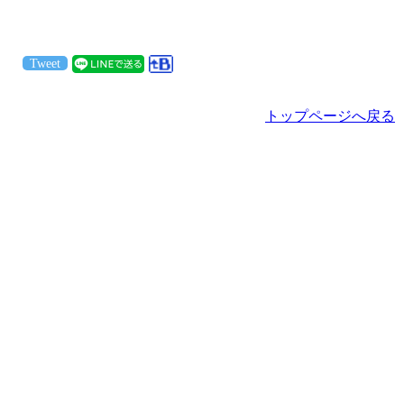
Tweet
トップページへ戻る