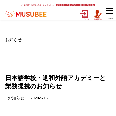
お気軽にお問い合わせください
0466-47-9877 (平日10:00~18:00)
MENU
ログイン
無料登録
お知らせ
日本語学校・進和外語アカデミーと
業務提携のお知らせ
お知らせ
2020-5-16