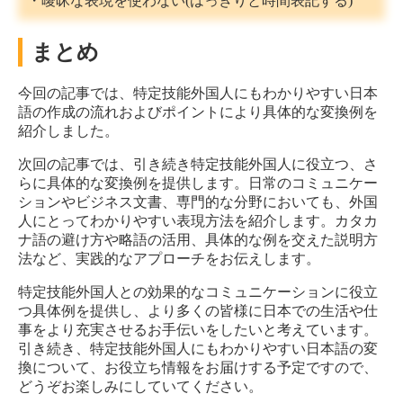
・曖昧な表現を使わない(はっきりと時間表記する)
まとめ
今回の記事では、特定技能外国人にもわかりやすい日本
語の作成の流れおよびポイントにより具体的な変換例を
紹介しました。
次回の記事では、引き続き特定技能外国人に役立つ、さ
らに具体的な変換例を提供します。日常のコミュニケー
ションやビジネス文書、専門的な分野においても、外国
人にとってわかりやすい表現方法を紹介します。カタカ
ナ語の避け方や略語の活用、具体的な例を交えた説明方
法など、実践的なアプローチをお伝えします。
特定技能外国人との効果的なコミュニケーションに役立
つ具体例を提供し、より多くの皆様に日本での生活や仕
事をより充実させるお手伝いをしたいと考えています。
引き続き、特定技能外国人にもわかりやすい日本語の変
換について、お役立ち情報をお届けする予定ですので、
どうぞお楽しみにしていてください。