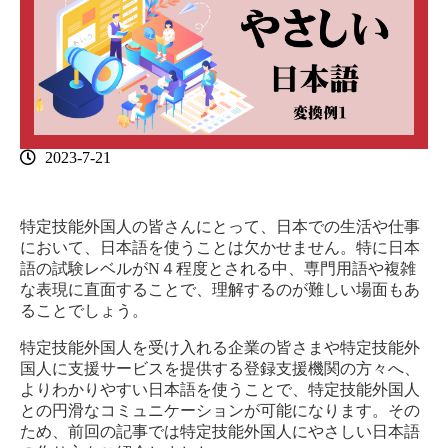
2023-7-21
特定技能外国人の皆さんにとって、日本での生活や仕事
において、日本語を使うことは欠かせません。特に日本
語の試験レベルがN４程度とされる中、専門用語や複雑
な表現に直面することで、理解するのが難しい場面もあ
ることでしょう。
特定技能外国人を受け入れる企業の皆さまや特定技能外
国人に支援サービスを提供する登録支援機関の方々へ、
よりわかりやすい日本語を使うことで、特定技能外国人
との円滑なコミュニケーションが可能になります。その
ため、前回の記事では特定技能外国人にやさしい日本語