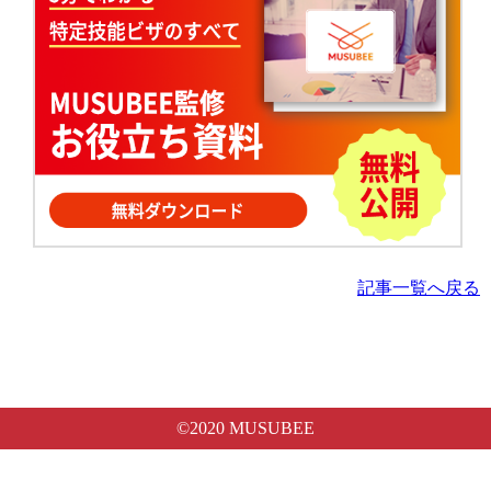
記事一覧へ戻る
©2020 MUSUBEE