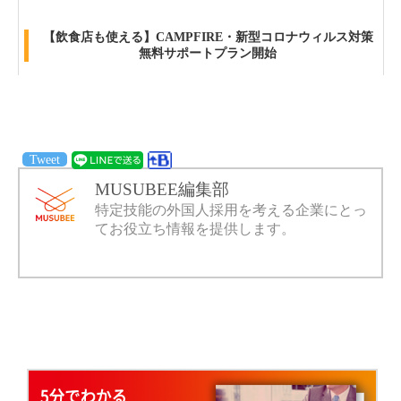
【飲食店も使える】CAMPFIRE・新型コロナウィルス対策
無料サポートプラン開始
Tweet
MUSUBEE編集部
特定技能の外国人採用を考える企業にとっ
てお役立ち情報を提供します。