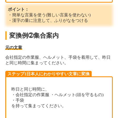
ポイント：
・簡単な言葉を使う(難しい言葉を使わない)
・漢字の量に注意して、ふりがなをつける
変換例➁集合案内
元の文章
会社指定の作業服、ヘルメット、手袋を着用して、昨日
と同じ時間に集まってください。
ステップ1日本人にわかりやすい文章に変換
昨日と同じ時間に、
・会社指定の作業服 ・ヘルメット(頭を守るもの)
・手袋
を持って集まってください。