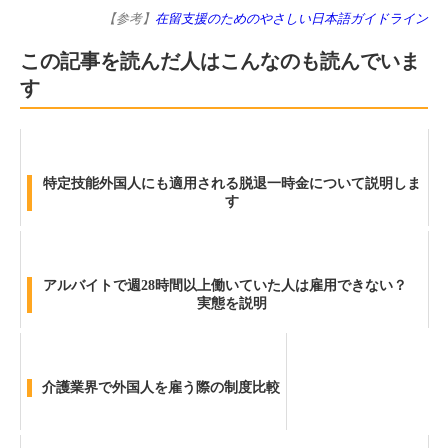
【参考】
在留支援のためのやさしい日本語ガイドライン
この記事を読んだ人はこんなのも読んでいま
す
特定技能外国人にも適用される脱退一時金について説明しま
す
アルバイトで週28時間以上働いていた人は雇用できない？
実態を説明
介護業界で外国人を雇う際の制度比較