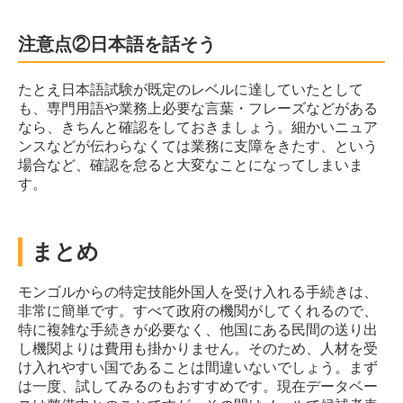
注意点②日本語を話そう
たとえ日本語試験が既定のレベルに達していたとして
も、専門用語や業務上必要な言葉・フレーズなどがある
なら、きちんと確認をしておきましょう。細かいニュア
ンスなどが伝わらなくては業務に支障をきたす、という
場合など、確認を怠ると大変なことになってしまいま
す。
まとめ
モンゴルからの特定技能外国人を受け入れる手続きは、
非常に簡単です。すべて政府の機関がしてくれるので、
特に複雑な手続きが必要なく、他国にある民間の送り出
し機関よりは費用も掛かりません。そのため、人材を受
け入れやすい国であることは間違いないでしょう。まず
は一度、試してみるのもおすすめです。現在データベー