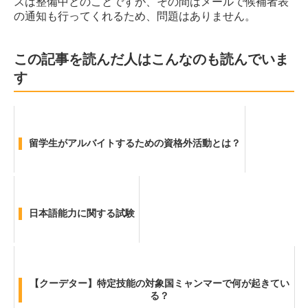
スは整備中とのことですが、その間はメールで候補者表
の通知も行ってくれるため、問題はありません。
この記事を読んだ人はこんなのも読んでいま
す
留学生がアルバイトするための資格外活動とは？
日本語能力に関する試験
【クーデター】特定技能の対象国ミャンマーで何が起きてい
る？