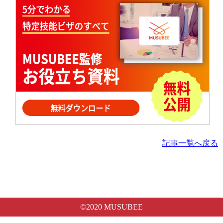
記事一覧へ戻る
©2020 MUSUBEE