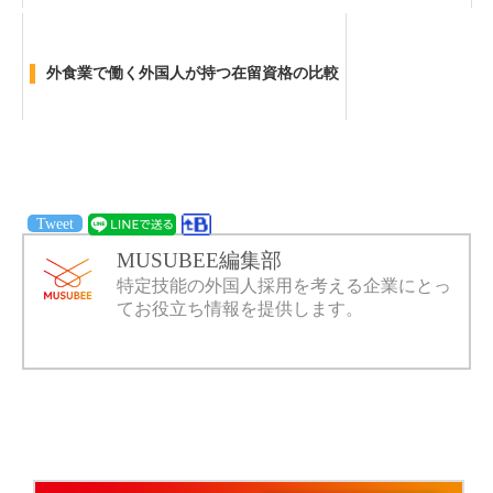
外食業で働く外国人が持つ在留資格の比較
Tweet
MUSUBEE編集部
特定技能の外国人採用を考える企業にとっ
てお役立ち情報を提供します。