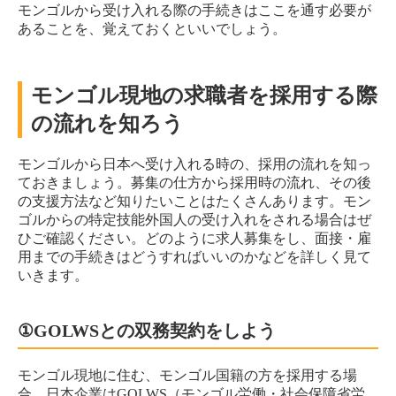
モンゴルから受け入れる際の手続きはここを通す必要が
あることを、覚えておくといいでしょう。
モンゴル現地の求職者を採用する際
の流れを知ろう
モンゴルから日本へ受け入れる時の、採用の流れを知っ
ておきましょう。募集の仕方から採用時の流れ、その後
の支援方法など知りたいことはたくさんあります。モン
ゴルからの特定技能外国人の受け入れをされる場合はぜ
ひご確認ください。どのように求人募集をし、面接・雇
用までの手続きはどうすればいいのかなどを詳しく見て
いきます。
①GOLWSとの双務契約をしよう
モンゴル現地に住む、モンゴル国籍の方を採用する場
合、日本企業はGOLWS（モンゴル労働・社会保障省労