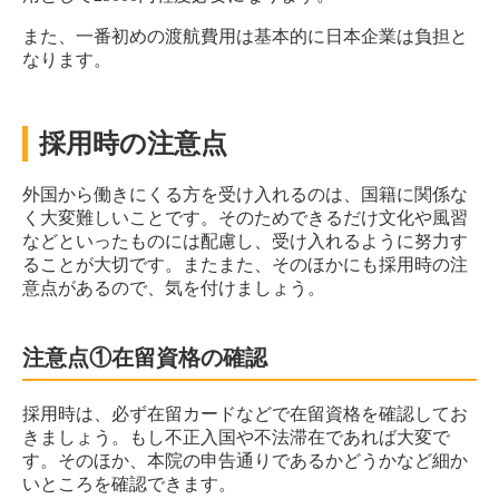
また、一番初めの渡航費用は基本的に日本企業は負担と
なります。
採用時の注意点
外国から働きにくる方を受け入れるのは、国籍に関係な
く大変難しいことです。そのためできるだけ文化や風習
などといったものには配慮し、受け入れるように努力す
ることが大切です。またまた、そのほかにも採用時の注
意点があるので、気を付けましょう。
注意点①在留資格の確認
採用時は、必ず在留カードなどで在留資格を確認してお
きましょう。もし不正入国や不法滞在であれば大変で
す。そのほか、本院の申告通りであるかどうかなど細か
いところを確認できます。