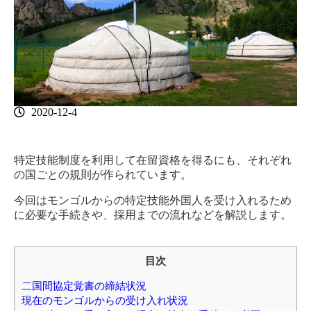
2020-12-4
特定技能制度を利用して在留資格を得るにも、それぞれ
の国ごとの規則が作られています。
今回はモンゴルからの特定技能外国人を受け入れるため
に必要な手続きや、採用までの流れなどを解説します。
目次
二国間協定覚書の締結状況
現在のモンゴルからの受け入れ状況