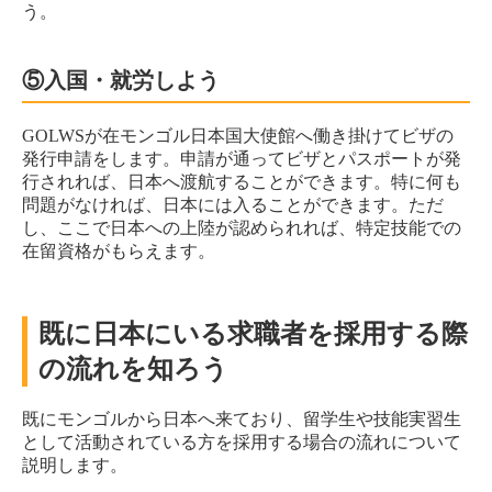
う。
⑤入国・就労しよう
GOLWSが在モンゴル日本国大使館へ働き掛けてビザの
発行申請をします。申請が通ってビザとパスポートが発
行されれば、日本へ渡航することができます。特に何も
問題がなければ、日本には入ることができます。ただ
し、ここで日本への上陸が認められれば、特定技能での
在留資格がもらえます。
既に日本にいる求職者を採用する際
の流れを知ろう
既にモンゴルから日本へ来ており、留学生や技能実習生
として活動されている方を採用する場合の流れについて
説明します。