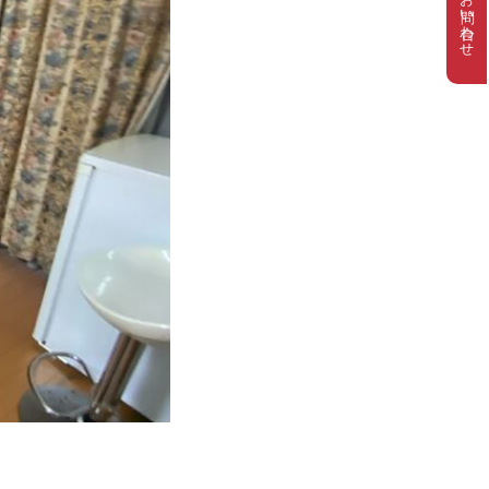
お問い合わせ