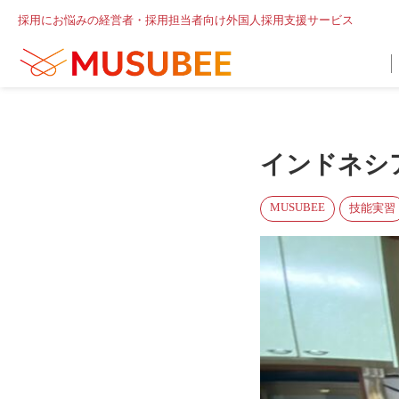
採用にお悩みの経営者・採用担当者向け外国人採用支援サービス
インドネシ
MUSUBEE
技能実習