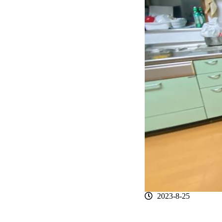
2023-8-25