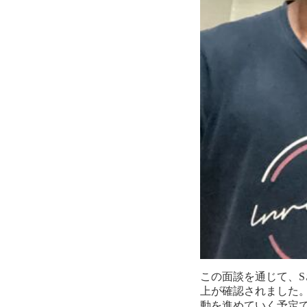
この面談を通じて、
上が確認されました
動を進めていく予定