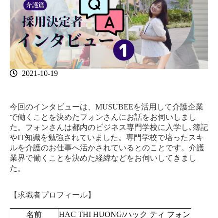
2021-10-19
今回のインタビューは、MUSUBEEを活用して介護企業
で働くことを決めたフォンさんにお話をお伺いしまし
た。フォンさんは都内のビジネス専門学校に入学し､簿記
やIT知識を勉強されていました。専門学校で培ったスキ
ルを介護のお仕事へ活かされているとのことです。介護
業界で働くことを決めた経緯などをお伺いしてきまし
た。
【求職者プロフィール】
名前
HAC THI HUONG/ハック ティ フォン