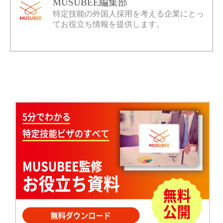
MUSUBEE編集部
特定技能の外国人採用を考える企業にとっ
てお役立ち情報を提供します。