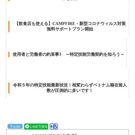
【飲食店も使える】CAMPFIRE・新型コロナウィルス対策
無料サポートプラン開始
使用者と労働者の約束事3 ～特定技能労働契約を知ろう～
令和５年の特定技能最新状況！相変わらずベトナム籍在留人
数が圧倒的に多いです！
Tweet