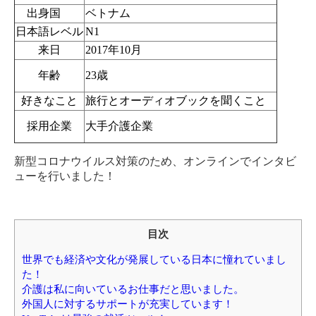
出身国
ベトナム
日本語レベル
N1
来日
2017年10月
年齢
23歳
好きなこと
旅行とオーディオブックを聞くこと
採用企業
大手介護企業
新型コロナウイルス対策のため、オンラインでインタビ
ューを行いました！
目次
世界でも経済や文化が発展している日本に憧れていまし
た！
介護は私に向いているお仕事だと思いました。
外国人に対するサポートが充実しています！