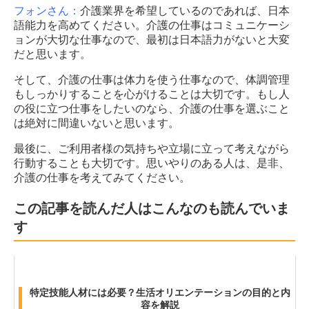
フォンさん：
介護業界を希望しているのであれば、日本
語能力を高めてください。介護の仕事はコミュニケーシ
ョンが大切な仕事なので、最初は日本語力がないと大変
だと思います。
そして、介護の仕事は体力を使う仕事なので、体調管理
もしっかりすることを心がけることは大切です。もし人
の役に立つ仕事をしたいのなら、介護の仕事を選ぶこと
は絶対に間違いないと思います。
最後に、ご利用者様の気持ちや立場に立って考えながら
行動することも大切です。思いやりのある人は、是非、
介護の仕事を考えてみてください。
この記事を読んだ人はこんなのも読んでいま
す
特定技能人材には必要？生活オリエンテーションの目的と内
容を解説