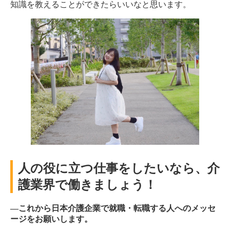
知識を教えることができたらいいなと思います。
人の役に立つ仕事をしたいなら、介
護業界で働きましょう！
―これから日本介護企業で就職・転職する人へのメッセ
ージをお願いします。