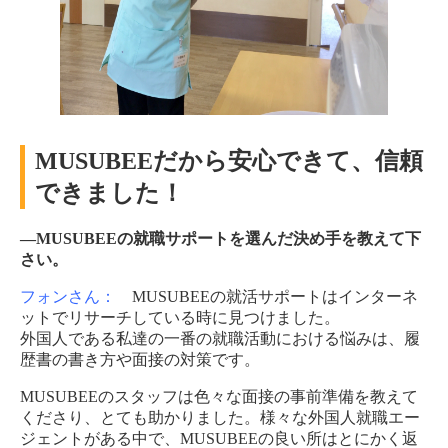
MUSUBEEだから安心できて、信頼
できました！
―MUSUBEEの就職サポートを選んだ決め手を教えて下
さい。
フォンさん：
MUSUBEEの就活サポートはインターネ
ットでリサーチしている時に見つけました。
外国人である私達の一番の就職活動における悩みは、履
歴書の書き方や面接の対策です。
MUSUBEEのスタッフは色々な面接の事前準備を教えて
くださり、とても助かりました。様々な外国人就職エー
ジェントがある中で、MUSUBEEの良い所はとにかく返