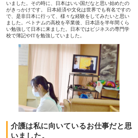
いました。その時に、日本はいい国だなと思い始めたの
がきっかけです。 日本経済や文化は世界でも有名ですの
で、是非日本に行って、様々な経験をしてみたいと思い
ました。ベトナムの高校を卒業後、日本語を半年間くら
い勉強して日本に来ました。日本ではビジネスの専門学
校で簿記やITを勉強していました。
介護は私に向いているお仕事だと思
いました。