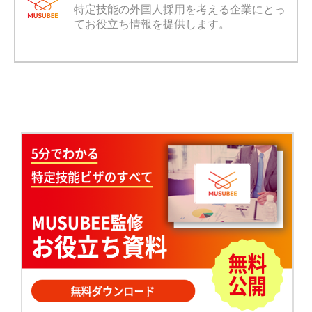
特定技能の外国人採用を考える企業にとっ
てお役立ち情報を提供します。