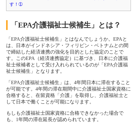
す！➀
「EPA介護福祉士候補生」とは？
「EPA介護福祉士候補生」とはなんでしょうか。EPAと
は、日本がインドネシア・フィリピン・ベトナムとの間
で締結した経済連携の強化を目的とした協定のことで
す。このEPA（経済連携協定）に基づき、日本に介護福
祉士候補者として受け入れられているのが「EPA介護福
祉士候補生」となります。
「EPA介護福祉士候補生」は、4年間日本に滞在すること
が可能です。4年間の滞在期間中に介護福祉士国家資格に
合格すると、在留資格「介護」を取得し、介護福祉士と
して日本で働くことが可能になります。
もしも介護福祉士国家資格に合格できなかった場合で
も、1年間の滞在延長が認められています。