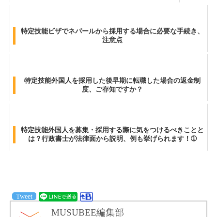
特定技能ビザでネパールから採用する場合に必要な手続き、
注意点
特定技能外国人を採用した後早期に転職した場合の返金制
度、ご存知ですか？
特定技能外国人を募集・採用する際に気をつけるべきことと
は？行政書士が法律面から説明、例も挙げられます！➀
Tweet
MUSUBEE編集部