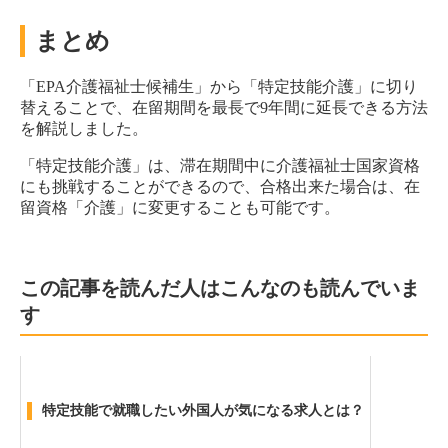
まとめ
「EPA介護福祉士候補生」から「特定技能介護」に切り
替えることで、在留期間を最長で9年間に延長できる方法
を解説しました。
「特定技能介護」は、滞在期間中に介護福祉士国家資格
にも挑戦することができるので、合格出来た場合は、在
留資格「介護」に変更することも可能です。
この記事を読んだ人はこんなのも読んでいま
す
特定技能で就職したい外国人が気になる求人とは？