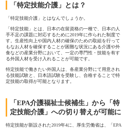
「特定技能介護」とは？
「特定技能介護」とはなんでしょうか。
「特定技能」とは、日本の在留資格の一種で、日本の人
手不足の課題に対応するために2019年に作られた制度で
す。生産性向上や国内人材の確保のための取組を行って
もなお人材を確保することが困難な状況にある介護や外
食などの産業分野において、一定の専門性・技能を有す
る外国人材を受け入れることが可能です。
特定技能で働きたい外国人は、各産業分野にて用意され
る技能試験と、日本語試験を受験し、合格することで特
定技能の取得が可能となります。
「EPA介護福祉士候補生」から「特
定技能介護」への切り替えが可能に
特定技能が新設された2019年4に、厚生労働省は、「EPA