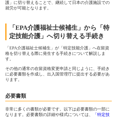
護」に切り替えることで、継続して日本の介護施設での
就労が可能となります。
「EPA介護福祉士候補生」から「特
定技能介護」へ切り替える手続き
「EPA介護福祉士候補生」が「特定技能介護」へ在留資
格を切り替える際に発生する手続きについて解説しま
す。
その他の通常の在留資格変更申請と同じように、手続き
に必要書類を作成し、出入国管理庁に提出する必要があ
ります。
必要書類
非常に多くの書類が必要です。以下は必要書類の一部に
なります。必要書類の詳細や様式については、
「特定技